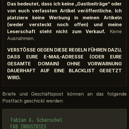
Das bedeutet, dass ich keine „Gastbeiträge“ oder
von euch verfassten Artikel veröffentliche. Ich
platziere keine Werbung in meinen Artikeln
(weder versteckt noch offen) und meine
Leserschaft steht nicht zum Verkauf.
Keine
Ausnahmen.
VERSTÖSSE GEGEN DIESE REGELN FÜHREN DAZU,
DASS EURE E-MAIL-ADRESSE (ODER EURE
GESAMTE DOMAIN) OHNE VORWARNUNG
DAUERHAFT AUF EINE BLACKLIST GESETZT
WIRD.
Briefe und Geschäftspost können an das folgende
Postfach geschickt werden:
Fabian A. Scherschel  

FAB INDUSTRIES  
