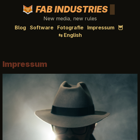
FAB INDUSTRIES
New media, new rules
Blog
Software
Fotografie
Impressum
🦉
⇆ English
Impressum