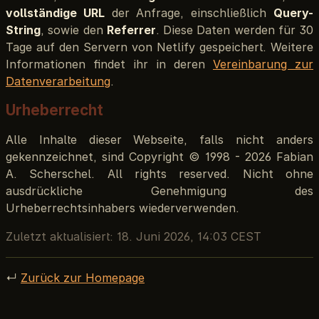
vollständige URL
der Anfrage, einschließlich
Query-
String
, sowie den
Referrer
. Diese Daten werden für 30
Tage auf den Servern von Netlify gespeichert. Weitere
Informationen findet ihr in deren
Vereinbarung zur
Datenverarbeitung
.
Urheberrecht
Alle Inhalte dieser Webseite, falls nicht anders
gekennzeichnet, sind Copyright © 1998 - 2026 Fabian
A. Scherschel. All rights reserved. Nicht ohne
ausdrückliche Genehmigung des
Urheberrechtsinhabers wiederverwenden.
Zuletzt aktualisiert:
18. Juni 2026, 14:03 CEST
↵
Zurück zur Homepage