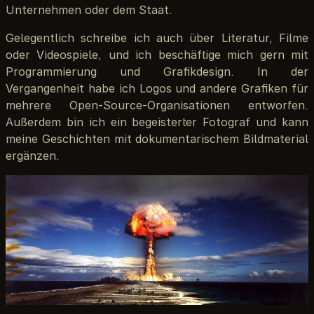
Unternehmen oder dem Staat.
Gelegentlich schreibe ich auch über Literatur, Filme
oder Videospiele, und ich beschäftige mich gern mit
Programmierung und Grafikdesign. In der
Vergangenheit habe ich Logos und andere Grafiken für
mehrere Open-Source-Organisationen entworfen.
Außerdem bin ich ein begeisterter Fotograf und kann
meine Geschichten mit dokumentarischem Bildmaterial
ergänzen.