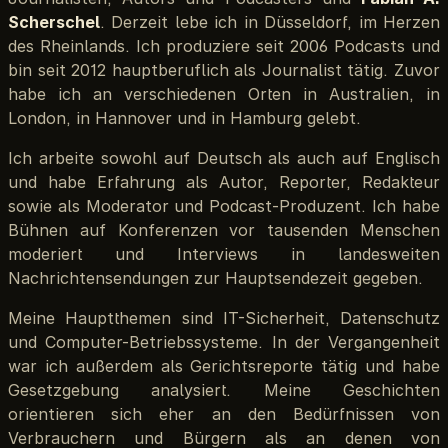
Scherschel
. Derzeit lebe ich in Düsseldorf, im Herzen
des Rheinlands. Ich produziere seit 2006 Podcasts und
bin seit 2012 hauptberuflich als Journalist tätig. Zuvor
habe ich an verschiedenen Orten in Australien, in
London, in Hannover und in Hamburg gelebt.
Ich arbeite sowohl auf Deutsch als auch auf Englisch
und habe Erfahrung als Autor, Reporter, Redakteur
sowie als Moderator und Podcast-Produzent. Ich habe
Bühnen auf Konferenzen vor tausenden Menschen
moderiert und Interviews in landesweiten
Nachrichtensendungen zur Hauptsendezeit gegeben.
Meine Hauptthemen sind IT-Sicherheit, Datenschutz
und Computer-Betriebssysteme. In der Vergangenheit
war ich außerdem als Gerichtsreporte tätig und habe
Gesetzgebung analysiert. Meine Geschichten
orientieren sich eher an den Bedürfnissen von
Verbrauchern und Bürgern als an denen von