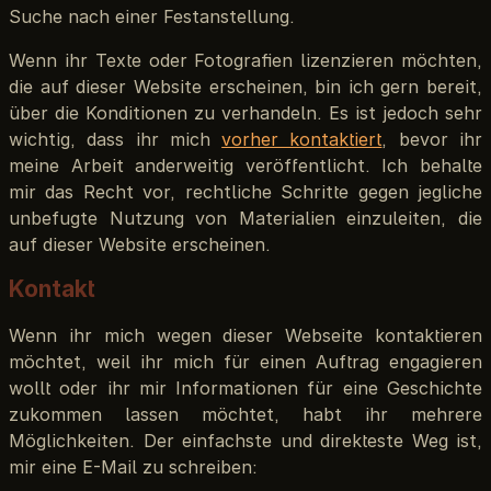
Suche nach einer Festanstellung.
Wenn ihr Texte oder Fotografien lizenzieren möchten,
die auf dieser Website erscheinen, bin ich gern bereit,
über die Konditionen zu verhandeln. Es ist jedoch sehr
wichtig, dass ihr mich
vorher kontaktiert
, bevor ihr
meine Arbeit anderweitig veröffentlicht. Ich behalte
mir das Recht vor, rechtliche Schritte gegen jegliche
unbefugte Nutzung von Materialien einzuleiten, die
auf dieser Website erscheinen.
Kontakt
Wenn ihr mich wegen dieser Webseite kontaktieren
möchtet, weil ihr mich für einen Auftrag engagieren
wollt oder ihr mir Informationen für eine Geschichte
zukommen lassen möchtet, habt ihr mehrere
Möglichkeiten. Der einfachste und direkteste Weg ist,
mir eine E-Mail zu schreiben: