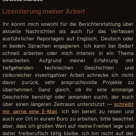
Lizenzierung meiner Arbeit
Ihr könnt mich sowohl für die Berichterstattung über
aktuelle Nachrichten als auch für das Verfassen
ausführlicher Reportagen auf Englisch, Deutsch oder
in beiden Sprachen engagieren. Ich kann bei Bedarf
schnell arbeiten oder mich intensiv in ein Thema
einarbeiten. Aufgrund meiner Erfahrung mit
tiefgehenden technischen Geschichten und
risikoreicher investigativer Arbeit schrecke ich nicht
davor zurück, sehr anspruchsvolle Projekte zu
übernehmen. Ganz gleich, ob ihr eine einmalige
Geschichte benötigt oder jemanden sucht, der euch
über einen längeren Zeitraum unterstützt —
schreibt
mir gerne eine E-Mail
. Ich bin bereit zu reisen und
auch vor Ort in eurem Büro zu arbeiten; bitte beachtet
aber, dass ich großen Wert auf meine Freiheit lege und
daher freiberuflich tätig bleibe. Ich bin nicht auf der