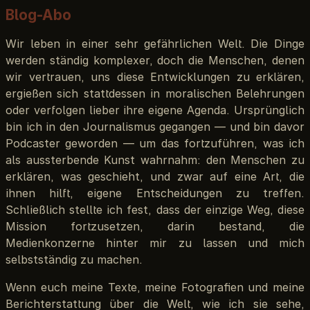
Blog-Abo
Wir leben in einer sehr gefährlichen Welt. Die Dinge
werden ständig komplexer, doch die Menschen, denen
wir vertrauen, uns diese Entwicklungen zu erklären,
ergießen sich stattdessen in moralischen Belehrungen
oder verfolgen lieber ihre eigene Agenda. Ursprünglich
bin ich in den Journalismus gegangen — und bin davor
Podcaster geworden — um das fortzuführen, was ich
als aussterbende Kunst wahrnahm: den Menschen zu
erklären, was geschieht, und zwar auf eine Art, die
ihnen hilft, eigene Entscheidungen zu treffen.
Schließlich stellte ich fest, dass der einzige Weg, diese
Mission fortzusetzen, darin bestand, die
Medienkonzerne hinter mir zu lassen und mich
selbstständig zu machen.
Wenn euch meine Texte, meine Fotografien und meine
Berichterstattung über die Welt, wie ich sie sehe,