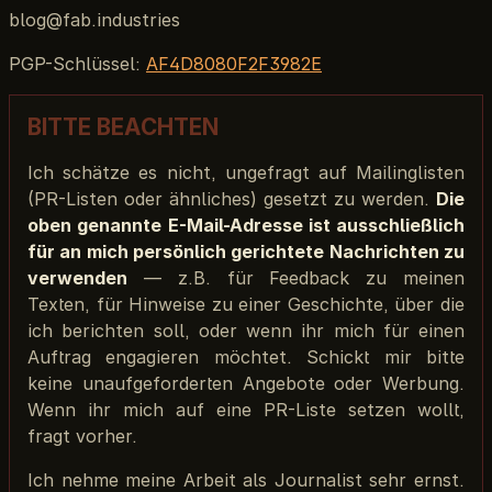
PGP-Schlüssel:
AF4D8080F2F3982E
BITTE BEACHTEN
Ich schätze es nicht, ungefragt auf Mailinglisten
(PR-Listen oder ähnliches) gesetzt zu werden.
Die
oben genannte E-Mail-Adresse ist ausschließlich
für an mich persönlich gerichtete Nachrichten zu
verwenden
— z.B. für Feedback zu meinen
Texten, für Hinweise zu einer Geschichte, über die
ich berichten soll, oder wenn ihr mich für einen
Auftrag engagieren möchtet. Schickt mir bitte
keine unaufgeforderten Angebote oder Werbung.
Wenn ihr mich auf eine PR-Liste setzen wollt,
fragt vorher.
Ich nehme meine Arbeit als Journalist sehr ernst.