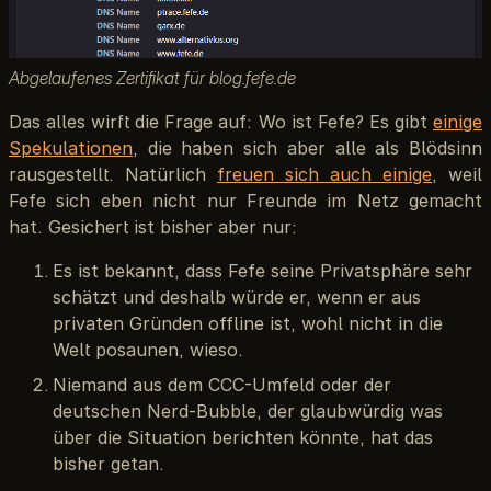
Abgelaufenes Zertifikat für blog.fefe.de
Das alles wirft die Frage auf: Wo ist Fefe? Es gibt
einige
Spekulationen
, die haben sich aber alle als Blödsinn
rausgestellt. Natürlich
freuen sich auch einige
, weil
Fefe sich eben nicht nur Freunde im Netz gemacht
hat. Gesichert ist bisher aber nur:
Es ist bekannt, dass Fefe seine Privatsphäre sehr
schätzt und deshalb würde er, wenn er aus
privaten Gründen offline ist, wohl nicht in die
Welt posaunen, wieso.
Niemand aus dem CCC-Umfeld oder der
deutschen Nerd-Bubble, der glaubwürdig was
über die Situation berichten könnte, hat das
bisher getan.